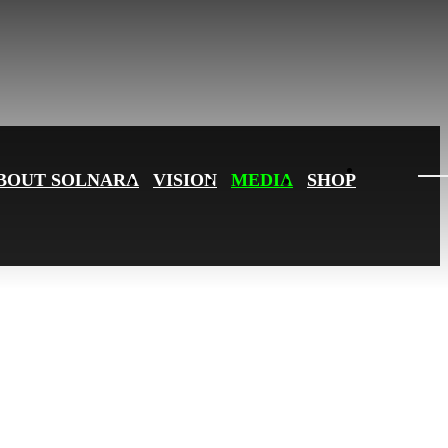
BOUT SOLNARA
VISION
MEDIA
SHOP