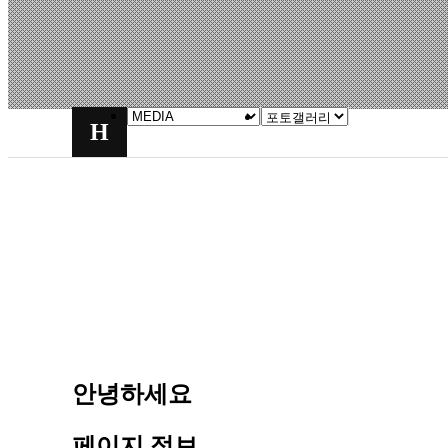
H
안녕하세요
페이지 정보